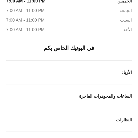
الخميس
7:00 AM - 11:00 PM
الجمعة
7:00 AM - 11:00 PM
السبت
7:00 AM - 11:00 PM
الأحد
7:00 AM - 11:00 PM
في البوتيك الخاص بكم
الأزياء
الساعات والمجوهرات الفاخرة
النظارات