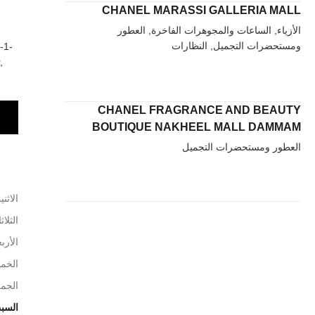
CHANEL MARASSI GALLERIA MALL
الأزياء, الساعات والمجوهرات الفاخرة, العطور
ومستحضرات التجميل, النظارات
-1-
,
CHANEL FRAGRANCE AND BEAUTY
BOUTIQUE NAKHEEL MALL DAMMAM
العطور ومستحضرات التجميل
الاثني
الثلاث
الأربع
الخم
الجم
السب