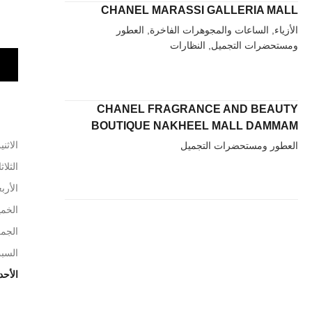
CHANEL MARASSI GALLERIA MALL
الأزياء, الساعات والمجوهرات الفاخرة, العطور
ومستحضرات التجميل, النظارات
CHANEL FRAGRANCE AND BEAUTY
BOUTIQUE NAKHEEL MALL DAMMAM
الاثني
العطور ومستحضرات التجميل
الثلاث
الأربع
الخم
الجم
السب
الأحد