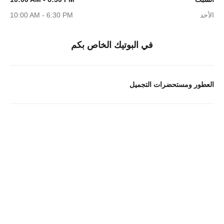
الأحد
10:00 AM - 6:30 PM
في البوتيك الخاص بكم
العطور ومستحضرات التجميل