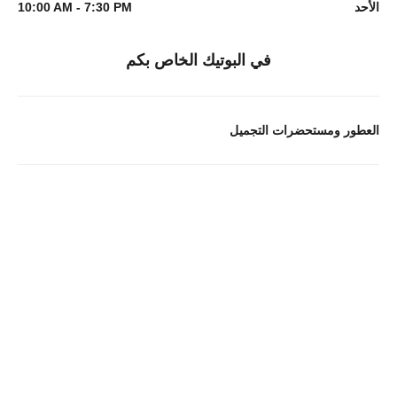
الأحد
10:00 AM - 7:30 PM
في البوتيك الخاص بكم
العطور ومستحضرات التجميل