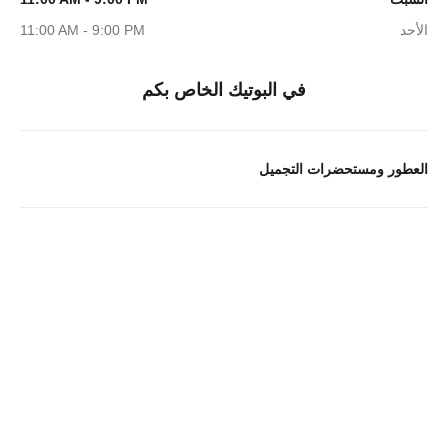
الأحد
11:00 AM - 9:00 PM
في البوتيك الخاص بكم
العطور ومستحضرات التجميل