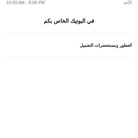
الأحد
10:00 AM - 8:00 PM
في البوتيك الخاص بكم
العطور ومستحضرات التجميل