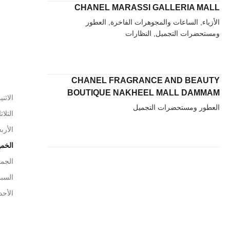
CHANEL MARASSI GALLERIA MALL
الأزياء, الساعات والمجوهرات الفاخرة, العطور
ومستحضرات التجميل, النظارات
CHANEL FRAGRANCE AND BEAUTY
BOUTIQUE NAKHEEL MALL DAMMAM
الاثني
العطور ومستحضرات التجميل
الثلاث
الأربع
الخم
الجم
السب
الأحد