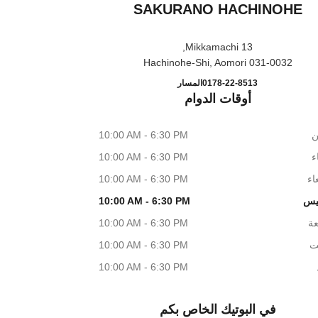
SAKURANO HACHINOHE
13 Mikkamachi,
031-0032 Hachinohe-Shi, Aomori
 BEAUTY SAKURANO HACHINOHE
اتصال
0178-22-8513
المسار
أوقات الدوام
ن
10:00 AM - 6:30 PM
اء
10:00 AM - 6:30 PM
اء
10:00 AM - 6:30 PM
يس
10:00 AM - 6:30 PM
عة
10:00 AM - 6:30 PM
ت
10:00 AM - 6:30 PM
10:00 AM - 6:30 PM
في البوتيك الخاص بكم