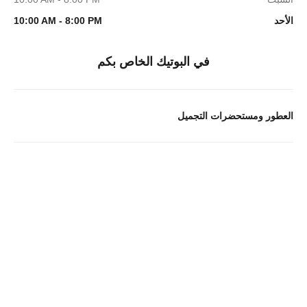
الأحد
10:00 AM - 8:00 PM
في البوتيك الخاص بكم
العطور ومستحضرات التجميل