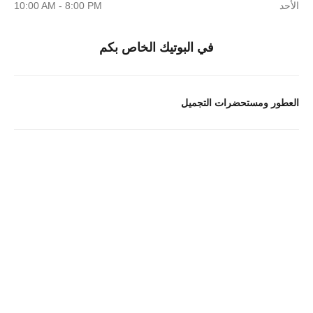
الأحد
10:00 AM - 8:00 PM
في البوتيك الخاص بكم
العطور ومستحضرات التجميل