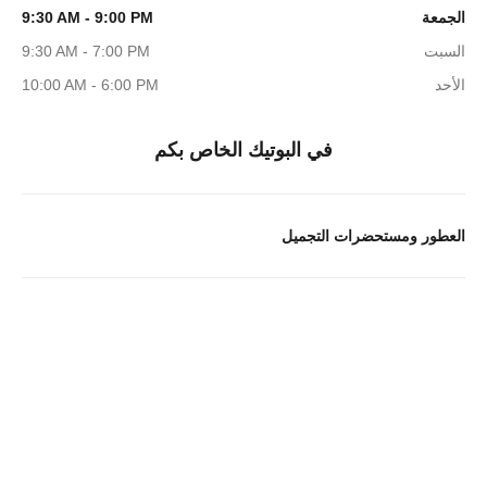
الجمعة
9:30 AM - 9:00 PM
السبت
9:30 AM - 7:00 PM
الأحد
10:00 AM - 6:00 PM
في البوتيك الخاص بكم
العطور ومستحضرات التجميل