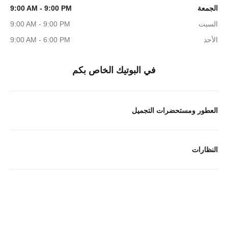
الجمعة
9:00 AM - 9:00 PM
السبت
9:00 AM - 9:00 PM
الأحد
9:00 AM - 6:00 PM
في البوتيك الخاص بكم
العطور ومستحضرات التجميل
النظارات