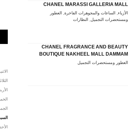
CHANEL MARASSI GALLERIA MALL
الأزياء, الساعات والمجوهرات الفاخرة, العطور
ومستحضرات التجميل, النظارات
CHANEL FRAGRANCE AND BEAUTY
BOUTIQUE NAKHEEL MALL DAMMAM
العطور ومستحضرات التجميل
الاثني
الثلاث
الأربع
الخم
الجم
السب
الأحد