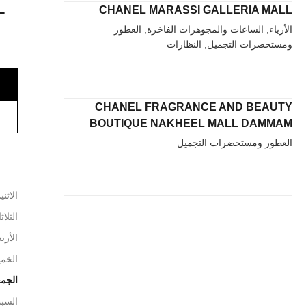
L
CHANEL MARASSI GALLERIA MALL
الأزياء, الساعات والمجوهرات الفاخرة, العطور
ومستحضرات التجميل, النظارات
CHANEL FRAGRANCE AND BEAUTY
BOUTIQUE NAKHEEL MALL DAMMAM
العطور ومستحضرات التجميل
الاثني
الثلاث
الأربع
الخم
الجم
السب