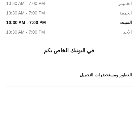
الخميس
10:30 AM - 7:00 PM
الجمعة
10:30 AM - 7:00 PM
السبت
10:30 AM - 7:00 PM
الأحد
10:30 AM - 7:00 PM
في البوتيك الخاص بكم
العطور ومستحضرات التجميل