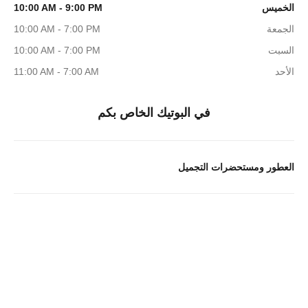
الخميس
10:00 AM - 9:00 PM
الجمعة
10:00 AM - 7:00 PM
السبت
10:00 AM - 7:00 PM
الأحد
11:00 AM - 7:00 AM
في البوتيك الخاص بكم
العطور ومستحضرات التجميل