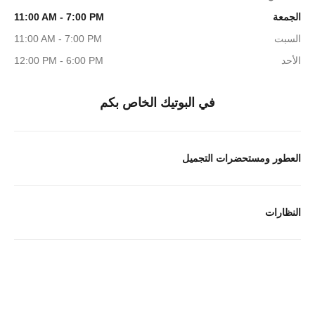
الجمعة
11:00 AM - 7:00 PM
السبت
11:00 AM - 7:00 PM
الأحد
12:00 PM - 6:00 PM
في البوتيك الخاص بكم
العطور ومستحضرات التجميل
النظارات