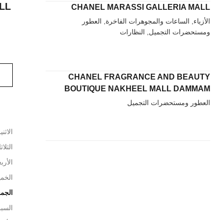
LL
CHANEL MARASSI GALLERIA MALL
الأزياء, الساعات والمجوهرات الفاخرة, العطور
ومستحضرات التجميل, النظارات
CHANEL FRAGRANCE AND BEAUTY
BOUTIQUE NAKHEEL MALL DAMMAM
العطور ومستحضرات التجميل
الاثني
الثلاث
الأربع
الخم
الجم
السب