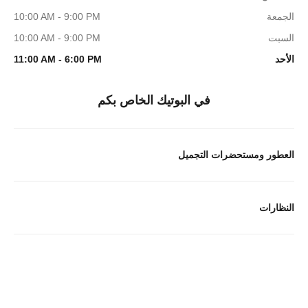
الجمعة
10:00 AM - 9:00 PM
السبت
10:00 AM - 9:00 PM
الأحد
11:00 AM - 6:00 PM
في البوتيك الخاص بكم
العطور ومستحضرات التجميل
النظارات