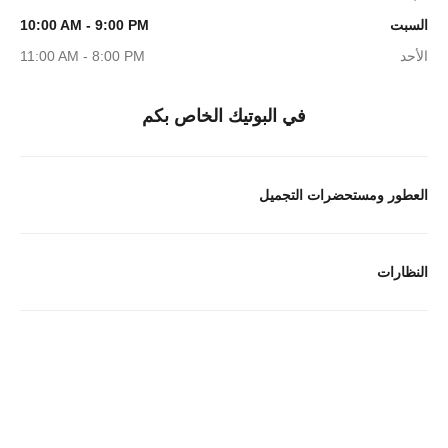
السبت
10:00 AM - 9:00 PM
الأحد
11:00 AM - 8:00 PM
في البوتيك الخاص بكم
العطور ومستحضرات التجميل
النظارات