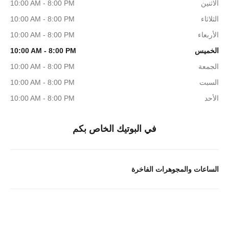
الاثنين
10:00 AM - 8:00 PM
الثلاثاء
10:00 AM - 8:00 PM
الأربعاء
10:00 AM - 8:00 PM
الخميس
10:00 AM - 8:00 PM
الجمعة
10:00 AM - 8:00 PM
السبت
10:00 AM - 8:00 PM
الأحد
10:00 AM - 8:00 PM
في البوتيك الخاص بكم
الساعات والمجوهرات الفاخرة