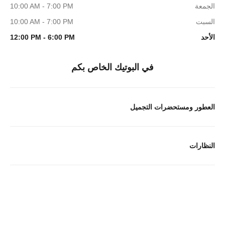
الجمعة
10:00 AM - 7:00 PM
السبت
10:00 AM - 7:00 PM
الأحد
12:00 PM - 6:00 PM
في البوتيك الخاص بكم
العطور ومستحضرات التجميل
النظارات