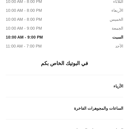
الثلاثاء
10:00 AM - 8:00 PM
الأربعاء
10:00 AM - 8:00 PM
الخميس
10:00 AM - 8:00 PM
الجمعة
10:00 AM - 9:00 PM
السبت
10:00 AM - 9:00 PM
الأحد
11:00 AM - 7:00 PM
في البوتيك الخاص بكم
الأزياء
الساعات والمجوهرات الفاخرة