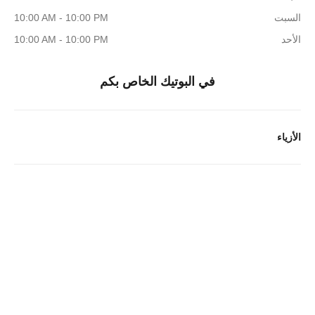
السبت
10:00 AM - 10:00 PM
الأحد
10:00 AM - 10:00 PM
في البوتيك الخاص بكم
الأزياء