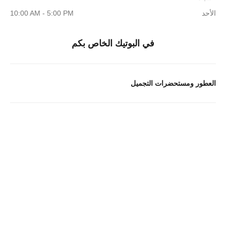
الأحد
10:00 AM - 5:00 PM
في البوتيك الخاص بكم
العطور ومستحضرات التجميل