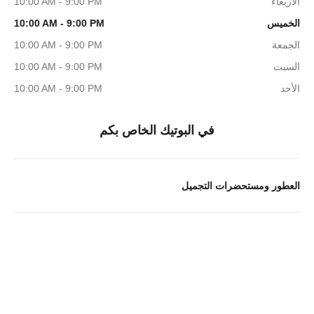
الأربعاء
10:00 AM - 9:00 PM
الخميس
10:00 AM - 9:00 PM
الجمعة
10:00 AM - 9:00 PM
السبت
10:00 AM - 9:00 PM
الأحد
10:00 AM - 9:00 PM
في البوتيك الخاص بكم
العطور ومستحضرات التجميل