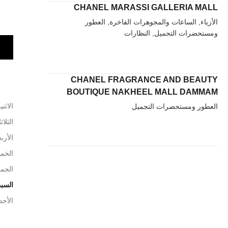
CHANEL MARASSI GALLERIA MALL
الأزياء, الساعات والمجوهرات الفاخرة, العطور
ومستحضرات التجميل, النظارات
CHANEL FRAGRANCE AND BEAUTY
BOUTIQUE NAKHEEL MALL DAMMAM
الاثني
العطور ومستحضرات التجميل
الثلاث
الأربع
الخم
الجم
السب
الأحد