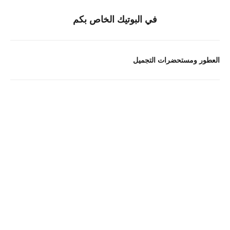
في البوتيك الخاص بكم
العطور ومستحضرات التجميل