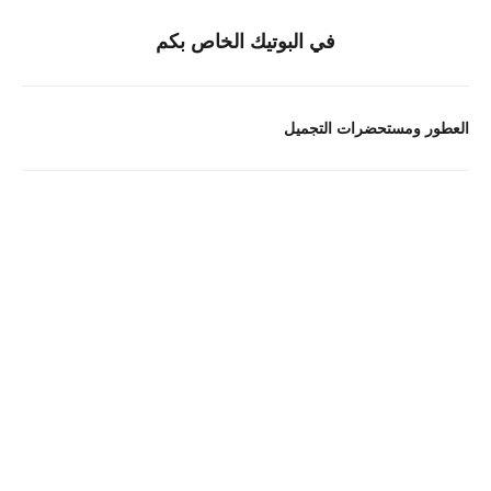
في البوتيك الخاص بكم
العطور ومستحضرات التجميل