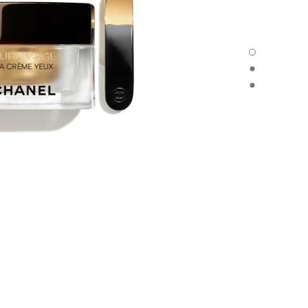
SUBLIMAGE LA CRÈME YEUX - العرض الافتراضي
SUBLIMAGE LA CRÈME YEUX - العرض البديل 1
SUBLIMAGE LA CRÈME YEUX - عرض المواد الأساسية