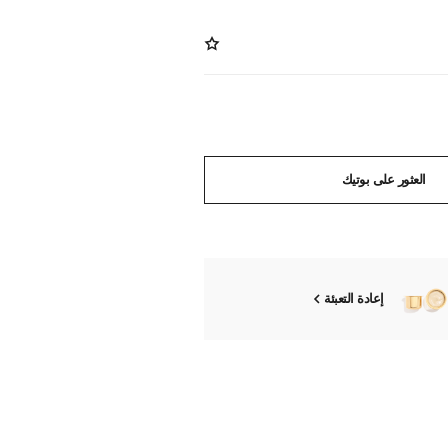
العثور على بوتيك
إعادة التعبئة