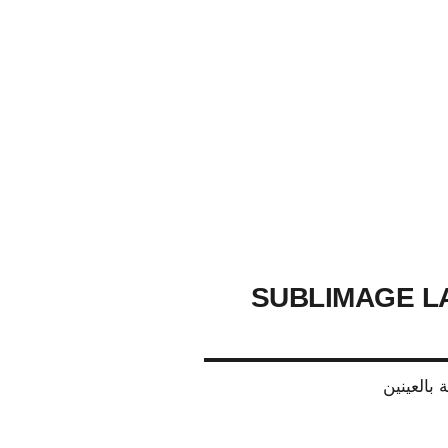
SUBLIMAGE L
 بالعينين