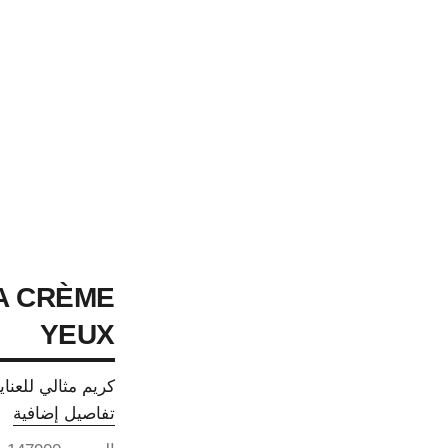
A CRÈME
YEUX
كريم مثالي للعناية
تفاصيل إضافية