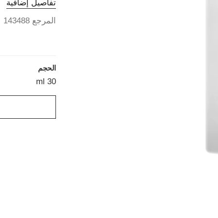
تفاصيل إضافية
المرجع 143488
الحجم
30 ml