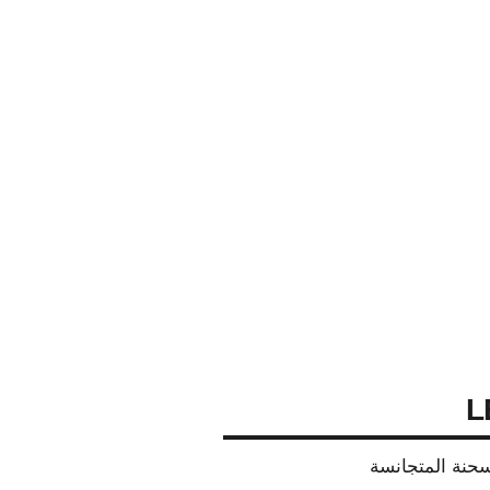
L
سحنة المتجانسة