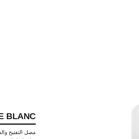
E BLANC
مصل التفتيح وال