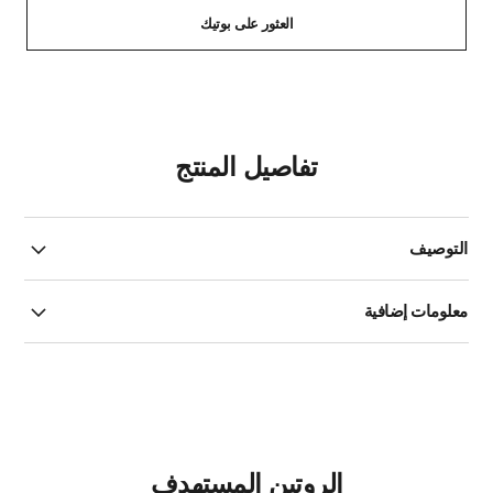
العثور على بوتيك
تفاصيل المنتج
التوصيف
معلومات إضافية
الروتين المستهدف