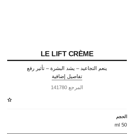
LE LIFT CRÈME
ينعم التجاعيد – يشد البشرة – تأثير رفع
تفاصيل إضافية
المرجع 141780
الحجم
50 ml