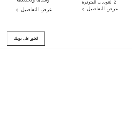
2 التنويعات المتوفرة
المرجع 141760
عرض التفاصيل
عرض التفاصيل
العثور على بوتيك