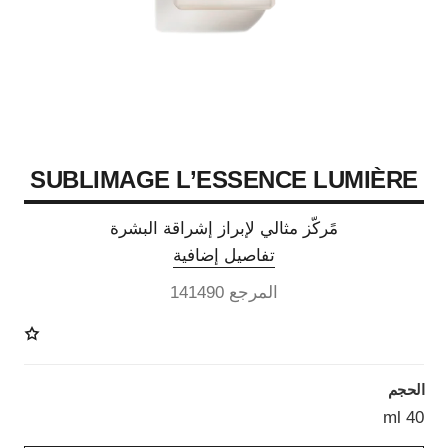
SUBLIMAGE L’ESSENCE LUMIÈRE
مًركّز مثالي لإبراز إشراقة البشرة
تفاصيل إضافية
المرجع 141490
الحجم
40 ml