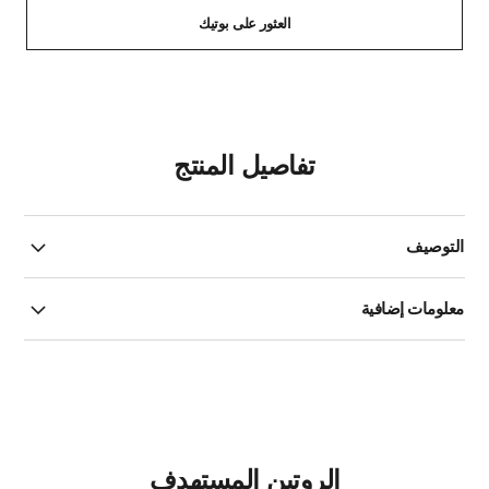
العثور على بوتيك
تفاصيل المنتج
التوصيف
معلومات إضافية
الروتين المستهدف