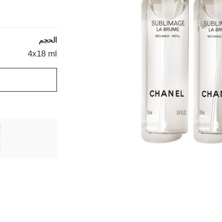
الحجم
4x18 ml