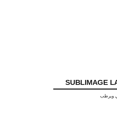
SUBLIMAGE L
ي ويرطب