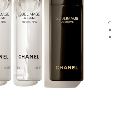
SUBLIMAGE LA BRUME - العرض الافتراضي
SUBLIMAGE LA BRUME - العرض البديل 1
SUBLIMAGE LA BRUME - عرض المواد الأساسية