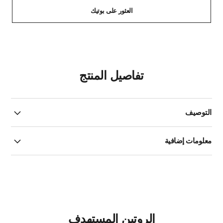
العثور على بوتيك
تفاصيل المنتج
التوصيف
معلومات إضافية
الروتين المستهدف