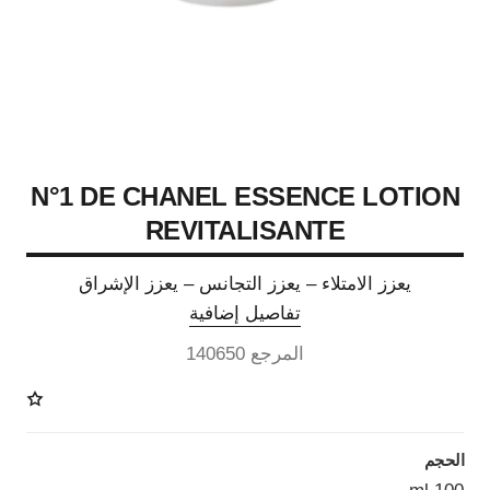
N°1 DE CHANEL ESSENCE LOTION
REVITALISANTE
يعزز الامتلاء – يعزز التجانس – يعزز الإشراق
تفاصيل إضافية
المرجع 140650
الحجم