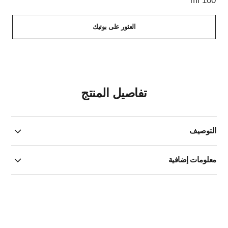
100 ml
العثور على بوتيك
تفاصيل المنتج
التوصيف
معلومات إضافية