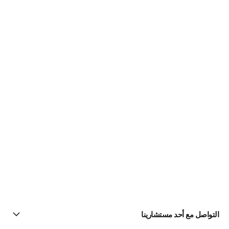
التواصل مع أحد مستشارينا