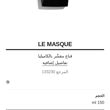
LE MASQUE
قناع مقشّر بالكاميليا
تفاصيل إضافية
المرجع 133230
الحجم
150 ml