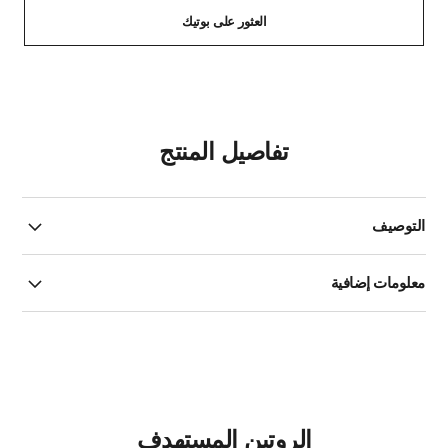
العثور على بوتيك
تفاصيل المنتج
التوصيف
معلومات إضافية
الروتين المستهدف