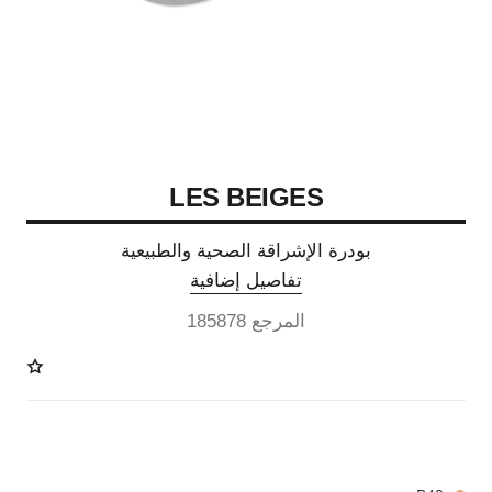
LES BEIGES
بودرة الإشراقة الصحية والطبيعية
تفاصيل إضافية
المرجع 185878
14 درجة لون متوفرة