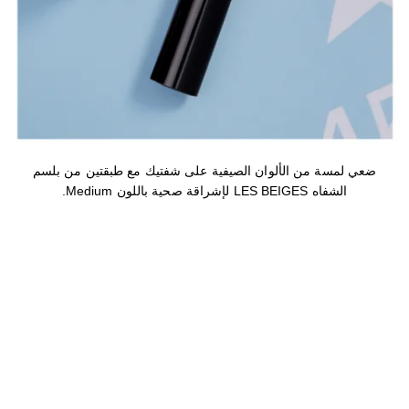
ضعي لمسة من الألوان الصيفية على شفتيك مع طبقتين من بلسم
الشفاه LES BEIGES لإشراقة صحية باللون Medium.