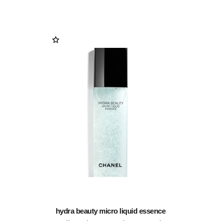
hydra beauty micro liquid essence