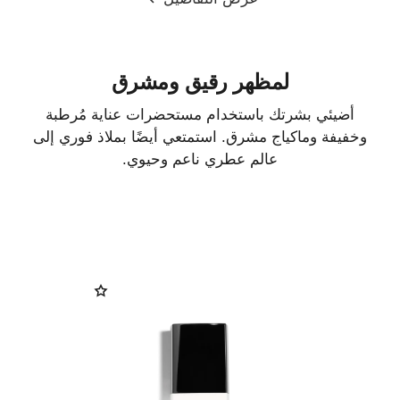
لمظهر رقيق ومشرق
أضيئي بشرتك باستخدام مستحضرات عناية مُرطبة
وخفيفة وماكياج مشرق. استمتعي أيضًا بملاذ فوري إلى
عالم عطري ناعم وحيوي.