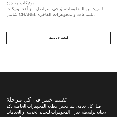
بوتيكات محددة.
لمزيد من المعلومات، يُرجى التواصل مع أحد بوتيكات
شانيل CHANEL للساعات والمجوهرات الفاخرة.
البحث عن بوتيك
تقييم خبير في كل مرحلة
قبل كل خدمة، يتم فحص قطعة المجوهرات الخاصة بكم
بعناية بواسطة خبراء المجوهرات لتحديد الخدمة أو الخدمات