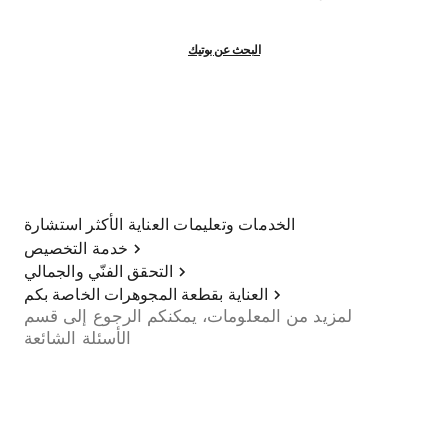
البحث عن بوتيك
الخدمات وتعليمات العناية الأكثر استشارة
خدمة التخصيص
التحقق الفنّي والجمالي
العناية بقطعة المجوهرات الخاصة بكم
لمزيد من المعلومات، يمكنكم الرجوع إلى قسم
الأسئلة الشائعة