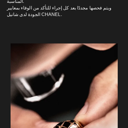
المناسبة.
ويتم فحصها مجددًا بعد كل إجراء للتأكد من الوفاء بمعايير
الجودة لدى شانيل CHANEL.