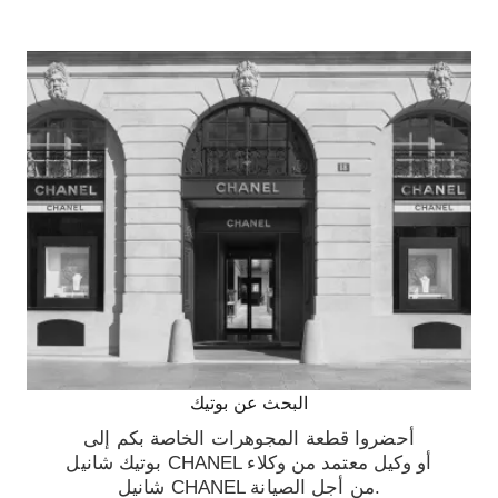
البحث عن بوتيك
أحضروا قطعة المجوهرات الخاصة بكم إلى
بوتيك شانيل CHANEL أو وكيل معتمد من وكلاء
شانيل CHANEL من أجل الصيانة.