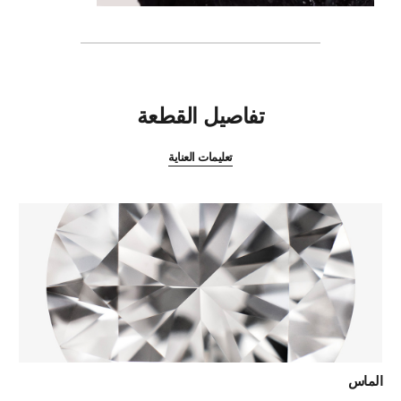
المميزات
تفاصيل القطعة
تعليمات العناية
الماس