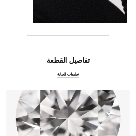
المميزات
تفاصيل القطعة
تعليمات العناية