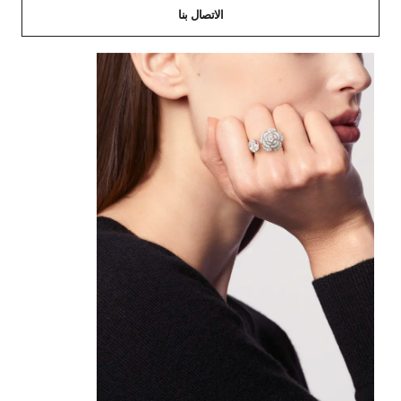
الاتصال بنا