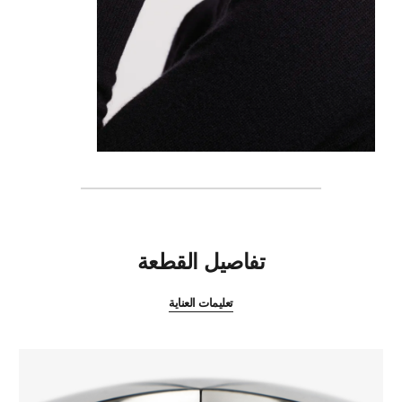
المميزات
تفاصيل القطعة
تعليمات العناية