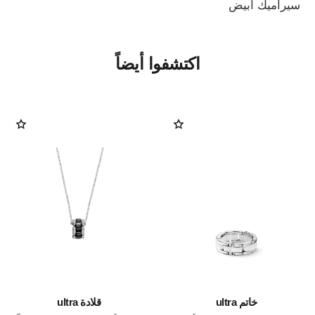
سيراميك أبيض
اكتشفوا أيضاً
خاتم ultra
قلادة ultra