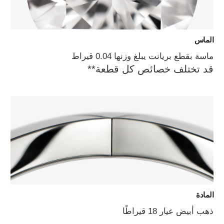
الماس
ماسة بقطع بريانت يبلغ وزنها 0.04 قيراط
قد تختلف خصائص كل قطعة**
المادة
ذهب أبيض عيار 18 قيراطًا