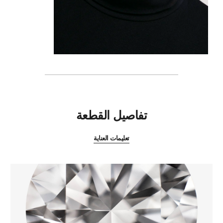
المميزات
تفاصيل القطعة
تعليمات العناية