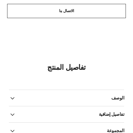
الاتصال بنا
تفاصيل المنتج
الوصف
تفاصيل إضافية
المجموعة