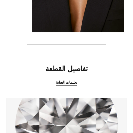
المميزات
تفاصيل القطعة
تعليمات العناية