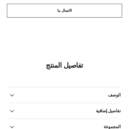
الاتصال بنا
تفاصيل المنتج
الوصف
تفاصيل إضافية
المجموعة