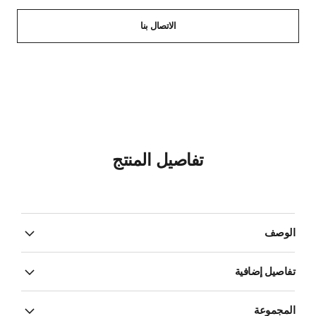
الاتصال بنا
تفاصيل المنتج
الوصف
تفاصيل إضافية
المجموعة