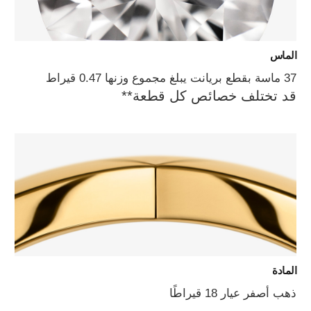
الماس
37 ماسة بقطع بريانت يبلغ مجموع وزنها 0.47 قيراط
قد تختلف خصائص كل قطعة**
المادة
ذهب أصفر عيار 18 قيراطًا