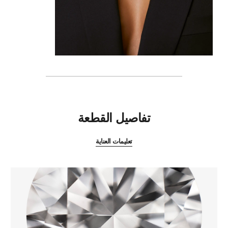
المميزات
تفاصيل القطعة
تعليمات العناية