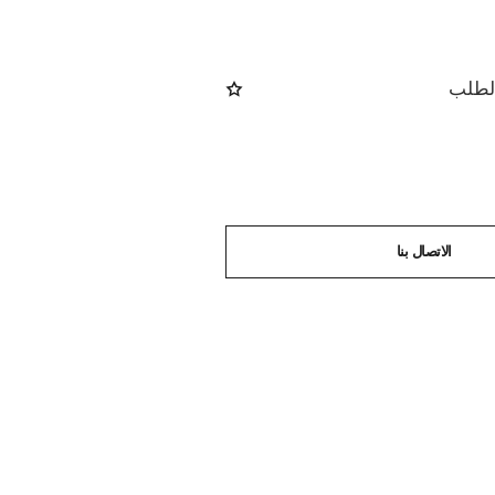
الطلب
الاتصال بنا