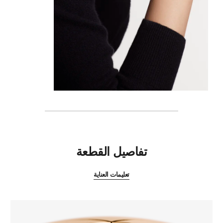
المميزات
تفاصيل القطعة
تعليمات العناية