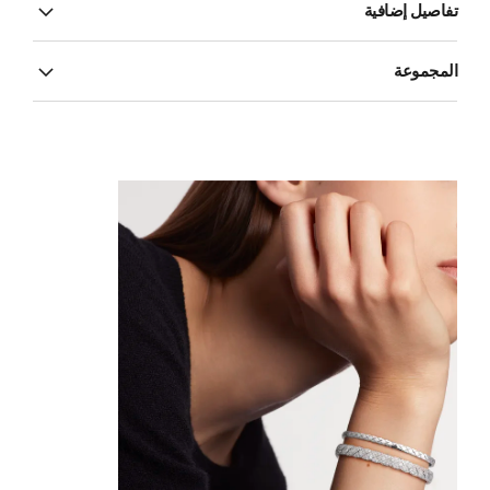
تفاصيل إضافية
المجموعة