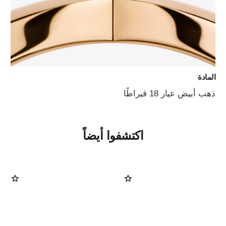
المادة
ذهب أبيض عيار 18 قيراطًا
اكتشفوا أيضاً