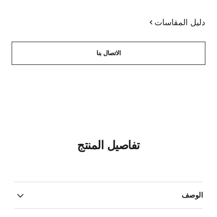
دليل المقاسات
الاتصال بنا
تفاصيل المنتج
الوصف