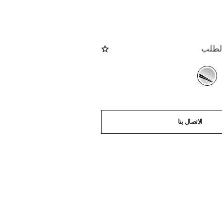
الطلب
الاتصال بنا